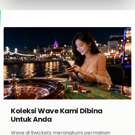
Koleksi Wave Kami Dibina
Untuk Anda
Wave di 9wickets merangkumi permainan