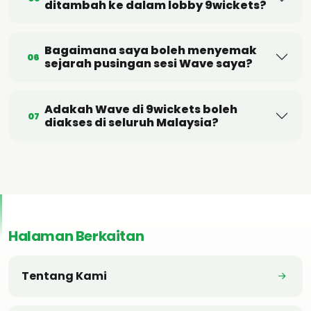
ditambah ke dalam lobby 9wickets?
Bagaimana saya boleh menyemak
06
sejarah pusingan sesi Wave saya?
Adakah Wave di 9wickets boleh
07
diakses di seluruh Malaysia?
Halaman Berkaitan
Tentang Kami