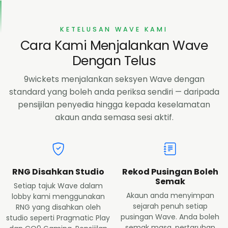
KETELUSAN WAVE KAMI
Cara Kami Menjalankan Wave
Dengan Telus
9wickets menjalankan seksyen Wave dengan
standard yang boleh anda periksa sendiri — daripada
pensijilan penyedia hingga kepada keselamatan
akaun anda semasa sesi aktif.
RNG Disahkan Studio
Rekod Pusingan Boleh
Semak
Setiap tajuk Wave dalam
Akaun anda menyimpan
lobby kami menggunakan
sejarah penuh setiap
RNG yang disahkan oleh
pusingan Wave. Anda boleh
studio seperti Pragmatic Play
semak masa, pertaruhan