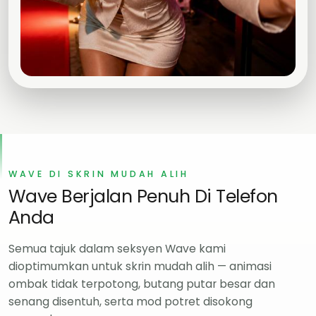
WAVE DI SKRIN MUDAH ALIH
Wave Berjalan Penuh Di Telefon
Anda
Semua tajuk dalam seksyen Wave kami
dioptimumkan untuk skrin mudah alih — animasi
ombak tidak terpotong, butang putar besar dan
senang disentuh, serta mod potret disokong