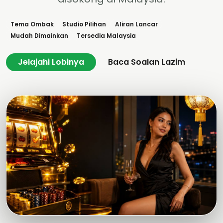
Tema Ombak
Studio Pilihan
Aliran Lancar
Mudah Dimainkan
Tersedia Malaysia
Jelajahi Lobinya
Baca Soalan Lazim