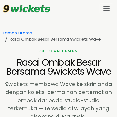
9wickets
Laman Utama
Rasai Ombak Besar Bersama 9wickets Wave
RUJUKAN LAMAN
Rasai Ombak Besar
Bersama 9wickets Wave
9wickets membawa Wave ke skrin anda
dengan koleksi permainan bertemakan
ombak daripada studio-studio
terkemuka — tersedia di wilayah yang
disokong di Malaysia.