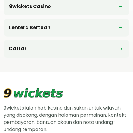
9wickets Casino
Lentera Bertuah
Daftar
9wickets ialah hab kasino dan sukan untuk wilayah
yang disokong, dengan halaman permainan, konteks
pembayaran, bantuan akaun dan nota undang-
undang tempatan.