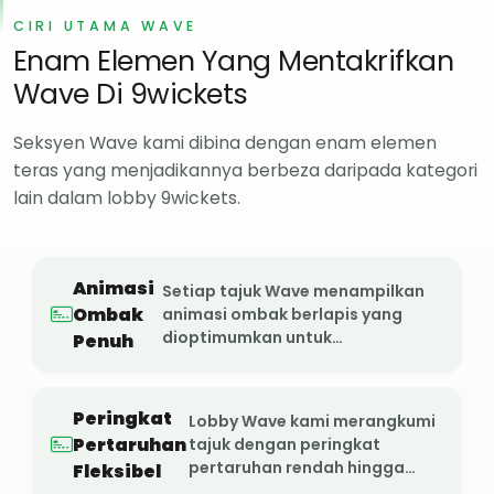
CIRI UTAMA WAVE
Enam Elemen Yang Mentakrifkan
Wave Di 9wickets
Seksyen Wave kami dibina dengan enam elemen
teras yang menjadikannya berbeza daripada kategori
lain dalam lobby 9wickets.
Animasi
Setiap tajuk Wave menampilkan
Ombak
animasi ombak berlapis yang
dioptimumkan untuk…
Penuh
Peringkat
Lobby Wave kami merangkumi
Pertaruhan
tajuk dengan peringkat
pertaruhan rendah hingga…
Fleksibel