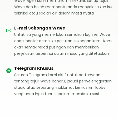
Wave. Agen kami memahami mekanik setiap tajuk
Wave dan boleh membantu anda menyelesaikan isu
teknikal atau soalan ciri dalam masa nyata.
E-mel Sokongan Wave
Untuk isu yang memerlukan semakan log sesi Wave
anda, hantar e-mel ke pasukan sokongan kami. Kami
akan semak rekod pusingan dan memberikan
penjelasan terperinci dalam masa yang ditetapkan.
Telegram Khusus
Saluran Telegram kami aktif untuk pertanyaan
tentang tajuk Wave baharu, jadual penyelenggaraan
studio atau sebarang maklumat kemas kini lobby
yang anda ingin tahu sebelum membuka sesi.