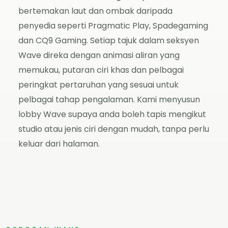
bertemakan laut dan ombak daripada
penyedia seperti Pragmatic Play, Spadegaming
dan CQ9 Gaming. Setiap tajuk dalam seksyen
Wave direka dengan animasi aliran yang
memukau, putaran ciri khas dan pelbagai
peringkat pertaruhan yang sesuai untuk
pelbagai tahap pengalaman. Kami menyusun
lobby Wave supaya anda boleh tapis mengikut
studio atau jenis ciri dengan mudah, tanpa perlu
keluar dari halaman.