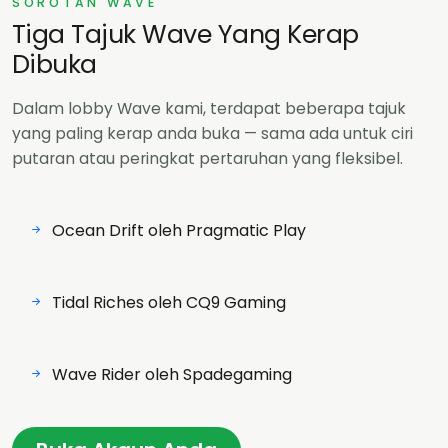
SOROTAN WAVE
Tiga Tajuk Wave Yang Kerap
Dibuka
Dalam lobby Wave kami, terdapat beberapa tajuk
yang paling kerap anda buka — sama ada untuk ciri
putaran atau peringkat pertaruhan yang fleksibel.
Ocean Drift oleh Pragmatic Play
Tidal Riches oleh CQ9 Gaming
Wave Rider oleh Spadegaming