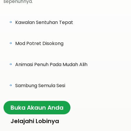
sepenuhnya.
Kawalan Sentuhan Tepat
Mod Potret Disokong
Animasi Penuh Pada Mudah Alih
Sambung Semula Sesi
Buka Akaun Anda
Jelajahi Lobinya