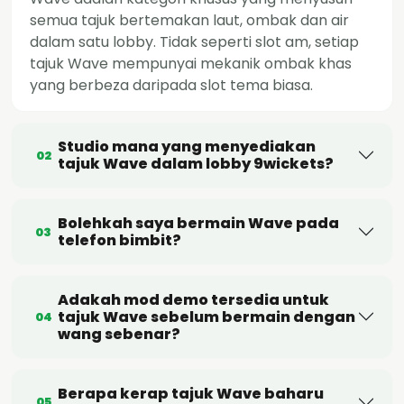
semua tajuk bertemakan laut, ombak dan air
dalam satu lobby. Tidak seperti slot am, setiap
tajuk Wave mempunyai mekanik ombak khas
yang berbeza daripada slot tema biasa.
Studio mana yang menyediakan
02
tajuk Wave dalam lobby 9wickets?
Bolehkah saya bermain Wave pada
03
telefon bimbit?
Adakah mod demo tersedia untuk
tajuk Wave sebelum bermain dengan
04
wang sebenar?
Berapa kerap tajuk Wave baharu
05