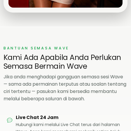
BANTUAN SEMASA WAVE
Kami Ada Apabila Anda Perlukan
Semasa Bermain Wave
Jika anda menghadapi gangguan semasa sesi Wave
— sama ada permainan terputus atau soalan tentang
ciri tertentu — pasukan kami bersedia membantu
melalui beberapa saluran di bawah.
Live Chat 24 Jam
Hubungi kami melalui Live Chat terus dari halaman