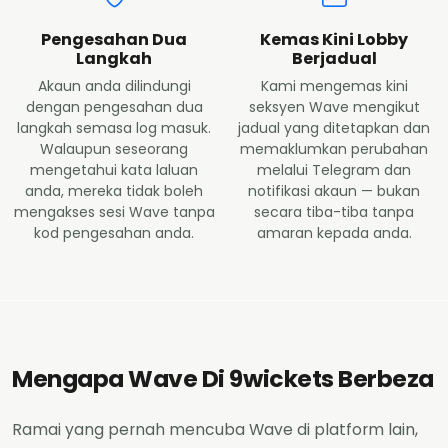
Pengesahan Dua
Kemas Kini Lobby
Langkah
Berjadual
Akaun anda dilindungi
Kami mengemas kini
dengan pengesahan dua
seksyen Wave mengikut
langkah semasa log masuk.
jadual yang ditetapkan dan
Walaupun seseorang
memaklumkan perubahan
mengetahui kata laluan
melalui Telegram dan
anda, mereka tidak boleh
notifikasi akaun — bukan
mengakses sesi Wave tanpa
secara tiba-tiba tanpa
kod pengesahan anda.
amaran kepada anda.
Mengapa Wave Di 9wickets Berbeza
Ramai yang pernah mencuba Wave di platform lain,